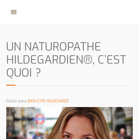
UN NATUROPATHE
HILDEGARDIEN®, C’EST
QUOI ?
Publié dans
BIEN-ETRE HILDEGARDE