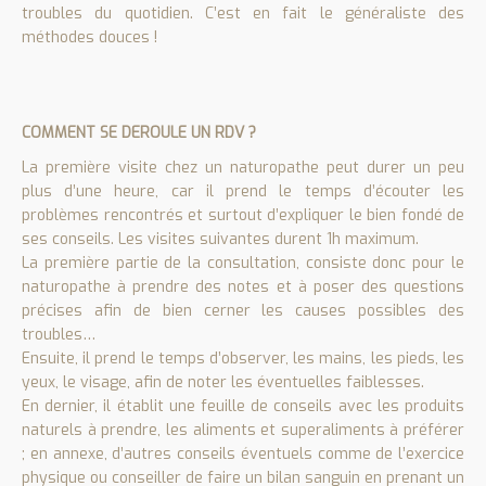
troubles du quotidien. C’est en fait le généraliste des
méthodes douces !
COMMENT SE DEROULE UN RDV ?
La première visite chez un naturopathe peut durer un peu
plus d’une heure, car il prend le temps d’écouter les
problèmes rencontrés et surtout d’expliquer le bien fondé de
ses conseils. Les visites suivantes durent 1h maximum.
La première partie de la consultation, consiste donc pour le
naturopathe à prendre des notes et à poser des questions
précises afin de bien cerner les causes possibles des
troubles…
Ensuite, il prend le temps d’observer, les mains, les pieds, les
yeux, le visage, afin de noter les éventuelles faiblesses.
En dernier, il établit une feuille de conseils avec les produits
naturels à prendre, les aliments et superaliments à préférer
; en annexe, d’autres conseils éventuels comme de l’exercice
physique ou conseiller de faire un bilan sanguin en prenant un