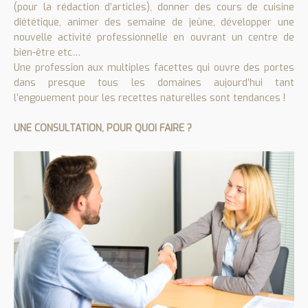
(pour la rédaction d’articles), donner des cours de cuisine
diététique, animer des semaine de jeûne, développer une
nouvelle activité professionnelle en ouvrant un centre de
bien-être etc…
Une profession aux multiples facettes qui ouvre des portes
dans presque tous les domaines aujourd’hui tant
l’engouement pour les recettes naturelles sont tendances !
UNE CONSULTATION, POUR QUOI FAIRE ?