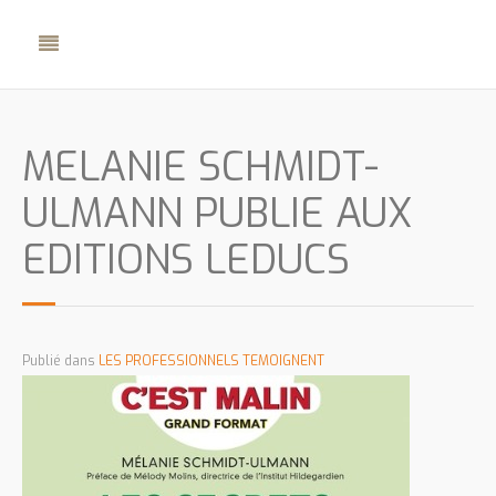
MELANIE SCHMIDT-
ULMANN PUBLIE AUX
EDITIONS LEDUCS
Publié dans
LES PROFESSIONNELS TEMOIGNENT