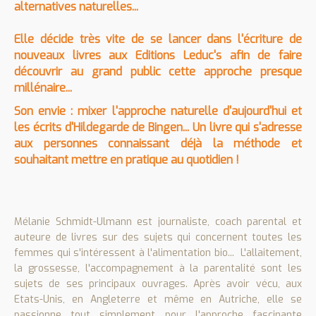
alternatives naturelles...
Elle décide très vite de se lancer dans l'écriture de
nouveaux livres aux Editions Leduc's afin de faire
découvrir au grand public cette approche presque
millénaire...
Son envie : mixer l'approche naturelle d'aujourd'hui et
les écrits d'Hildegarde de Bingen... Un livre qui s'adresse
aux personnes connaissant déjà la méthode et
souhaitant mettre en pratique au quotidien !
Mélanie Schmidt-Ulmann est journaliste, coach parental et
auteure de livres sur des sujets qui concernent toutes les
femmes qui s'intéressent à l'alimentation bio... L'allaitement,
la grossesse, l'accompagnement à la parentalité sont les
sujets de ses principaux ouvrages. Après avoir vécu, aux
Etats-Unis, en Angleterre et même en Autriche, elle se
passionne tout simplement pour l'approche fascinante