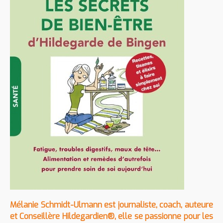
Mélanie Schmidt-Ulmann est journaliste, coach, auteure
et Conseillère Hildegardien®, elle se passionne pour les